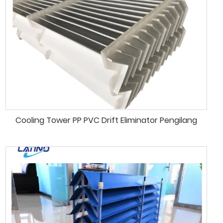
Cooling Tower PP PVC Drift Eliminator Pengilang