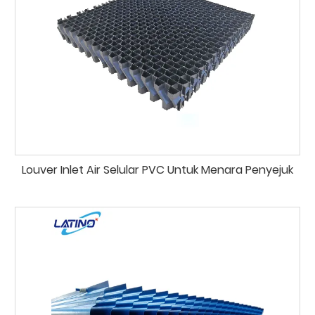
Louver Inlet Air Selular PVC Untuk Menara Penyejuk