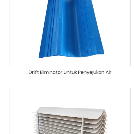
Drift Eliminator Untuk Penyejukan Air