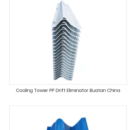
Cooling Tower PP Drift Eliminator Buatan China