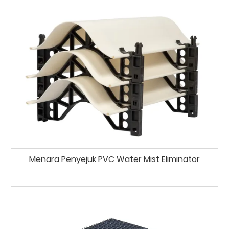
Menara Penyejuk PVC Water Mist Eliminator