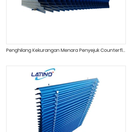
Penghilang Kekurangan Menara Penyejuk Counterflow