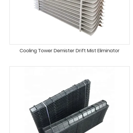
Cooling Tower Demister Drift Mist Eliminator