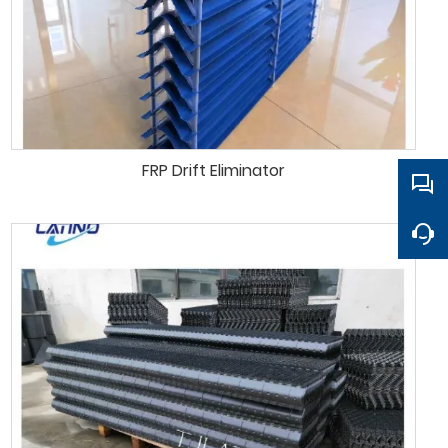
FRP Drift Eliminator