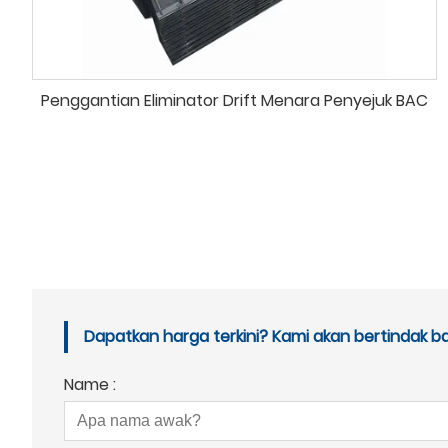
Penggantian Eliminator Drift Menara Penyejuk BAC
Dapatkan harga terkini? Kami akan bertindak b
Name :