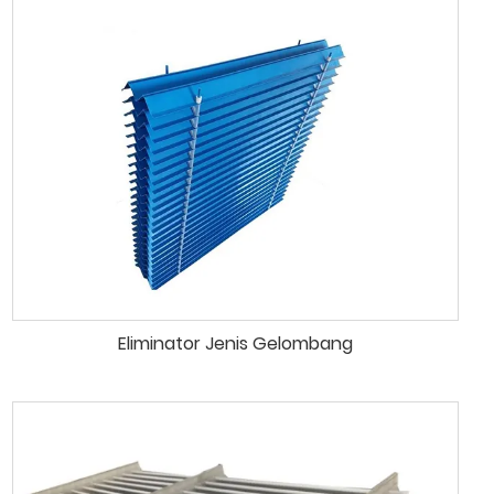
Eliminator Jenis Gelombang