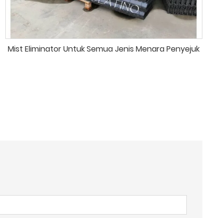
Mist Eliminator Untuk Semua Jenis Menara Penyejuk