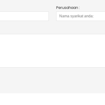
Perusahaan :