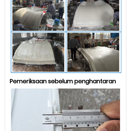
Pemeriksaan sebelum penghantaran