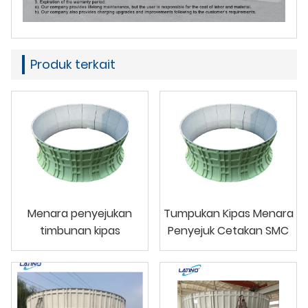
Produk terkait
Menara penyejukan
Tumpukan Kipas Menara
timbunan kipas
Penyejuk Cetakan SMC