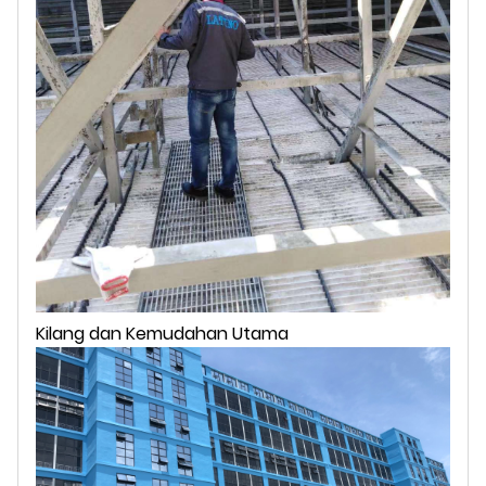
Kilang dan Kemudahan Utama