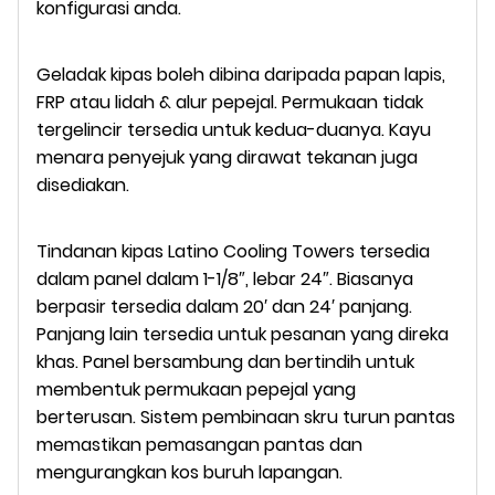
konfigurasi anda.
Geladak kipas boleh dibina daripada papan lapis,
FRP atau lidah & alur pepejal. Permukaan tidak
tergelincir tersedia untuk kedua-duanya. Kayu
menara penyejuk yang dirawat tekanan juga
disediakan.
Tindanan kipas Latino Cooling Towers tersedia
dalam panel dalam 1-1/8″, lebar 24″. Biasanya
berpasir tersedia dalam 20′ dan 24′ panjang.
Panjang lain tersedia untuk pesanan yang direka
khas. Panel bersambung dan bertindih untuk
membentuk permukaan pepejal yang
berterusan. Sistem pembinaan skru turun pantas
memastikan pemasangan pantas dan
mengurangkan kos buruh lapangan.