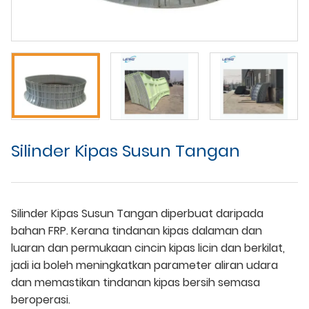
Silinder Kipas Susun Tangan
Silinder Kipas Susun Tangan diperbuat daripada
bahan FRP. Kerana tindanan kipas dalaman dan
luaran dan permukaan cincin kipas licin dan berkilat,
jadi ia boleh meningkatkan parameter aliran udara
dan memastikan tindanan kipas bersih semasa
beroperasi.