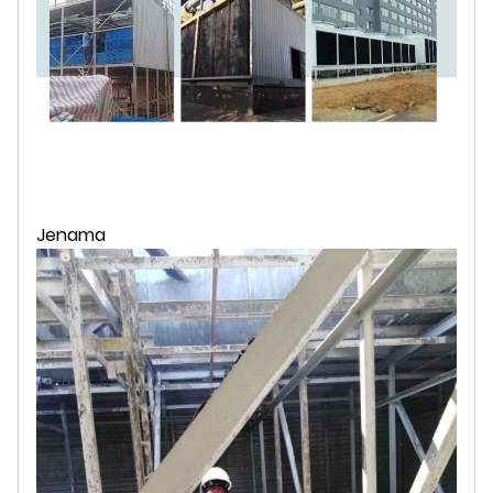
Jenama