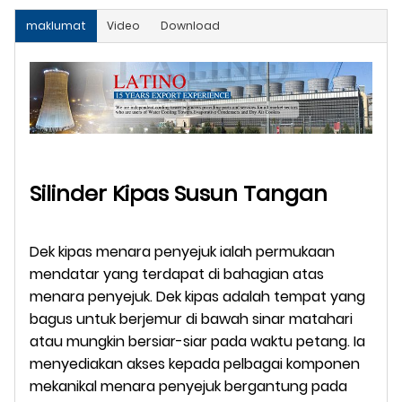
maklumat
Video
Download
Silinder Kipas Susun Tangan
Dek kipas menara penyejuk ialah permukaan
mendatar yang terdapat di bahagian atas
menara penyejuk. Dek kipas adalah tempat yang
bagus untuk berjemur di bawah sinar matahari
atau mungkin bersiar-siar pada waktu petang. Ia
menyediakan akses kepada pelbagai komponen
mekanikal menara penyejuk bergantung pada