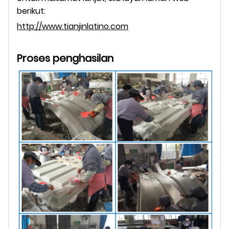
berikut:
http://www.tianjinlatino.com
Proses penghasilan