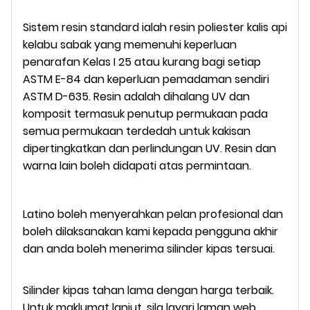
Sistem resin standard ialah resin poliester kalis api
kelabu sabak yang memenuhi keperluan
penarafan Kelas I 25 atau kurang bagi setiap
ASTM E-84 dan keperluan pemadaman sendiri
ASTM D-635. Resin adalah dihalang UV dan
komposit termasuk penutup permukaan pada
semua permukaan terdedah untuk kakisan
dipertingkatkan dan perlindungan UV. Resin dan
warna lain boleh didapati atas permintaan.
Latino boleh menyerahkan pelan profesional dan
boleh dilaksanakan kami kepada pengguna akhir
dan anda boleh menerima silinder kipas tersuai.
Silinder kipas tahan lama dengan harga terbaik.
Untuk maklumat lanjut, sila layari laman web