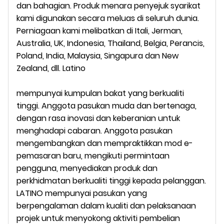
dan
bahagian. Produk menara penyejuk syarikat
kami digunakan secara meluas di seluruh dunia.
Perniagaan kami melibatkan di
Itali,
Jerman,
Australia, UK, Indonesia, Thailand, Belgia, Perancis,
Poland, India, Malaysia, Singapura dan New
Zealand, dll.
Latino
mempunyai kumpulan bakat yang berkualiti
tinggi. Anggota pasukan muda dan bertenaga,
dengan rasa inovasi dan keberanian untuk
menghadapi cabaran. Anggota pasukan
mengembangkan dan mempraktikkan mod e-
pemasaran baru, mengikuti permintaan
pengguna, menyediakan produk dan
perkhidmatan berkualiti tinggi kepada pelanggan.
LATINO mempunyai pasukan yang
berpengalaman dalam kualiti dan pelaksanaan
projek untuk menyokong aktiviti pembelian