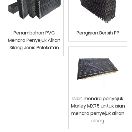
Penambahan PVC
Pengisian Bersih PP
Menara Penyejuk Aliran
Silang Jenis Pelekatan
Isian menara penyejuk
Marley MX75 untuk isian
menara penyejuk aliran
silang