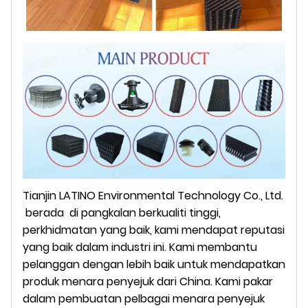
Tianjin LATINO Environmental Technology Co., Ltd.
berada
di pangkalan berkualiti tinggi,
perkhidmatan yang baik, kami mendapat reputasi
yang baik dalam industri ini. Kami membantu
pelanggan dengan lebih baik untuk mendapatkan
produk menara penyejuk dari China. Kami pakar
dalam pembuatan pelbagai menara penyejuk