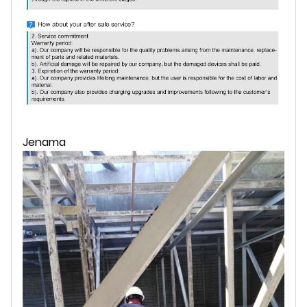
Jenama