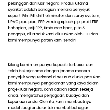
pelanggan dari luar negara; Produk utama
syarikat adalah bahagian menara penyejuk,
seperti Film Fill, drift eliminator dan spray system,
UPVC pipe pipe, FPR winding splash pip, profil FRP
bahagian, jeriji FRP, timbunan kipas, pita &
pengapit, dll
Produk kami diluluskan oleh CTI dan
kami mempunyai paten kami sendiri.
Kilang kami mempunyai kapasiti terbesar dan
telah bekerjasama dengan jenama menara
penyejuk yang terkenal di seluruh dunia, pasukan
kami mempunyai pengalaman yang kaya dalam
projek luar negara. Kami adalah rakan sekerja
anda, mengetahui penjagaan, budaya dan
keperluan anda. Oleh itu, kami membuatnya
mudah bagi anda untuk membeli bahagian