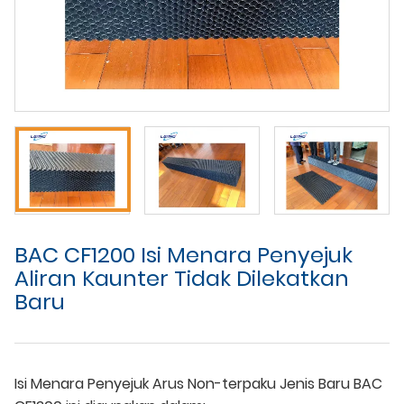
BAC CF1200 Isi Menara Penyejuk
Aliran Kaunter Tidak Dilekatkan
Baru
Isi Menara Penyejuk Arus Non-terpaku Jenis Baru BAC