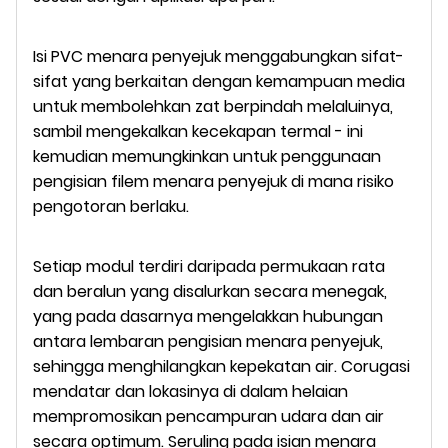
Isi PVC menara penyejuk menggabungkan sifat-
sifat yang berkaitan dengan kemampuan media
untuk membolehkan zat berpindah melaluinya,
sambil mengekalkan kecekapan termal - ini
kemudian memungkinkan untuk penggunaan
pengisian filem menara penyejuk di mana risiko
pengotoran berlaku.
Setiap modul terdiri daripada permukaan rata
dan beralun yang disalurkan secara menegak,
yang pada dasarnya mengelakkan hubungan
antara lembaran pengisian menara penyejuk,
sehingga menghilangkan kepekatan air. Corugasi
mendatar dan lokasinya di dalam helaian
mempromosikan pencampuran udara dan air
secara optimum. Seruling pada isian menara