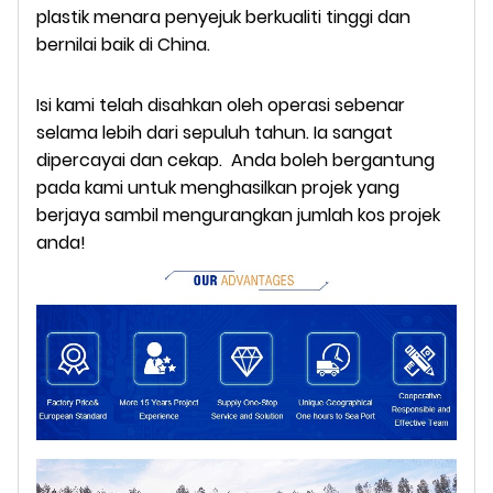
plastik menara penyejuk berkualiti tinggi dan
bernilai baik di China.
Isi kami telah disahkan oleh operasi sebenar
selama lebih dari sepuluh tahun. Ia sangat
dipercayai dan cekap.
Anda
boleh bergantung
pada kami untuk menghasilkan projek yang
berjaya sambil mengurangkan jumlah kos projek
anda!