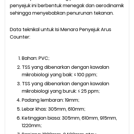
penyejuk ini berbentuk menegak dan aerodinamik
sehingga menyebabkan penurunan tekanan.
Data teknikal untuk Isi Menara Penyejuk Arus
Counter:
Bahan: PVC;
TSS yang dibenarkan dengan kawalan
mikrobiologi yang baik: ≤ 100 ppm;
TSS yang dibenarkan dengan kawalan
mikrobiologi yang buruk: ≤ 25 ppm;
Padang lembaran: 19mm;
Lebar khas: 305mm, 610mm;
Ketinggian biasa: 305mm, 610mm, 915mm,
1220mm;