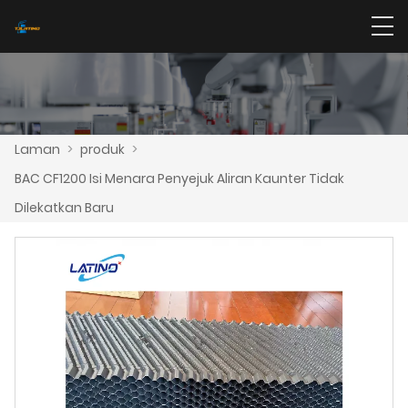
Laman
>
produk
>
BAC CF1200 Isi Menara Penyejuk Aliran Kaunter Tidak
Dilekatkan Baru