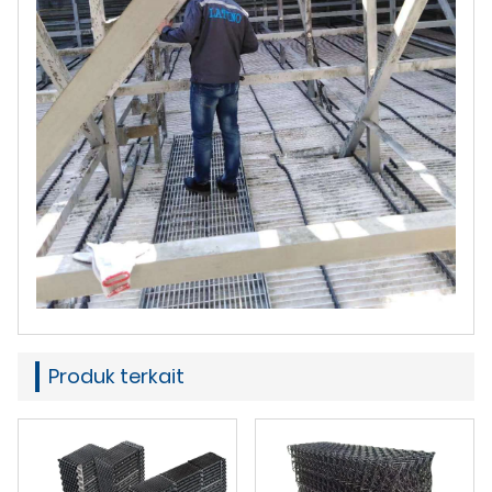
Produk terkait